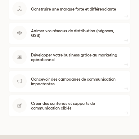
Construire une marque forte et différenciante
Animer vos réseaux de distribution (négoces,
GSB)
Développer votre business grâce au marketing
opérationnel
Concevoir des campagnes de communication
impactantes
Créer des contenus et supports de
communication ciblés