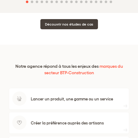
Découvrir nos études de cas
Notre agence répond à tous les enjeux des
marques du
secteur BTP-Construction
Lancer un produit, une gamme ou un service
Créer la préférence auprès des artisans