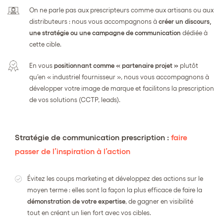
On ne parle pas aux prescripteurs comme aux artisans ou aux
distributeurs : nous vous accompagnons à
créer un discours,
une stratégie ou une campagne de communication
dédiée à
cette cible.
En vous
positionnant comme « partenaire projet »
plutôt
qu’en « industriel fournisseur », nous vous accompagnons à
développer votre image de marque et facilitons la prescription
de vos solutions (CCTP, leads).
Stratégie de communication prescription :
faire
passer de l’inspiration à l’action
Évitez les coups marketing et développez des actions sur le
moyen terme : elles sont la façon la plus efficace de faire la
démonstration de votre expertise
, de gagner en visibilité
tout en créant un lien fort avec vos cibles.