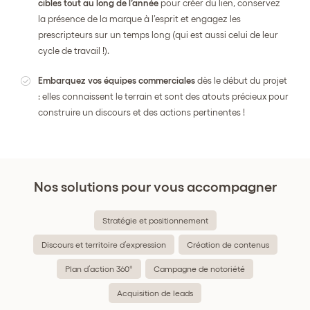
cibles tout au long de l’année
pour créer du lien, conservez
la présence de la marque à l’esprit et engagez les
prescripteurs sur un temps long (qui est aussi celui de leur
cycle de travail !).
Embarquez vos équipes commerciales
dès le début du projet
: elles connaissent le terrain et sont des atouts précieux pour
construire un discours et des actions pertinentes !
Nos solutions pour vous accompagner
Stratégie et positionnement
Discours et territoire d’expression
Création de contenus
Plan d’action 360°
Campagne de notoriété
Acquisition de leads