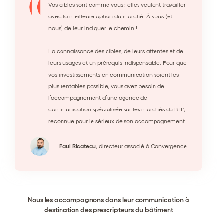
Vos cibles sont comme vous : elles veulent travailler
avec la meilleure option du marché. À vous (et
nous) de leur indiquer le chemin !
La connaissance des cibles, de leurs attentes et de
leurs usages et un prérequis indispensable. Pour que
vos investissements en communication soient les
plus rentables possible, vous avez besoin de
l’accompagnement d’une agence de
communication spécialisée sur les marchés du BTP,
reconnue pour le sérieux de son accompagnement.
Paul Ricateau
,
directeur associé
à Convergence
Nous les accompagnons dans leur communication à
destination des prescripteurs du bâtiment