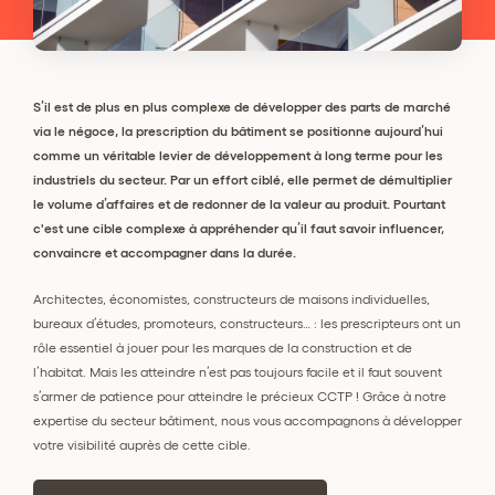
S’il est de plus en plus complexe de développer des parts de marché
via le négoce, la prescription du bâtiment se positionne aujourd’hui
comme un véritable levier de développement à long terme pour les
industriels du secteur. Par un effort ciblé, elle permet de démultiplier
le volume d’affaires et de redonner de la valeur au produit. Pourtant
c'est une cible complexe à appréhender qu’il faut savoir influencer,
convaincre et accompagner dans la durée.
Architectes, économistes, constructeurs de maisons individuelles,
bureaux d’études, promoteurs, constructeurs… : les prescripteurs ont un
rôle essentiel à jouer pour les marques de la construction et de
l’habitat. Mais les atteindre n’est pas toujours facile et il faut souvent
s’armer de patience pour atteindre le précieux CCTP ! Grâce à notre
expertise du secteur bâtiment, nous vous accompagnons à développer
votre visibilité auprès de cette cible.