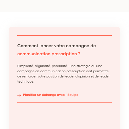
Comment lancer votre campagne de
communication prescription ?
Simplicité, régularité, pérennité : une stratégie ou une
campagne de communication prescription doit permettre
de renforcer votre position de leader d’opinion et de leader
technique.
Planifier un échange avec l'équipe