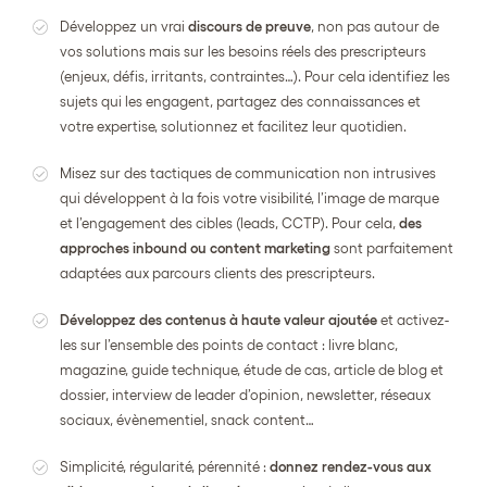
Développez un vrai
discours de preuve
, non pas autour de
vos solutions mais sur les besoins réels des prescripteurs
(enjeux, défis, irritants, contraintes…). Pour cela identifiez les
sujets qui les engagent, partagez des connaissances et
votre expertise, solutionnez et facilitez leur quotidien.
Misez sur des tactiques de communication non intrusives
qui développent à la fois votre visibilité, l’image de marque
et l’engagement des cibles (leads, CCTP). Pour cela,
des
approches inbound ou content marketing
sont parfaitement
adaptées aux parcours clients des prescripteurs.
Développez des contenus à haute valeur ajoutée
et activez-
les sur l’ensemble des points de contact : livre blanc,
magazine, guide technique, étude de cas, article de blog et
dossier, interview de leader d’opinion, newsletter, réseaux
sociaux, évènementiel, snack content…
Simplicité, régularité, pérennité :
donnez rendez-vous aux