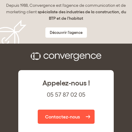
Depuis 1988, Convergence est l'agence de communication et de
marketing client
spécialiste des industries de la construction, du
BTP et de l'habitat
Découvrir l'agence
Appelez-nous !
05 57 87 02 05
Contactez-nous