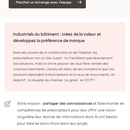
Planifier un échange avec l’équipe
Industriels du bâtiment : créez de la valeur et
développez la préférence de marque
Dans les univers de la construction et de l’habitat, les
prescripteurs ont un rôle à part : ils n’achètent pas directement
vos solutions, mais ils ont le pouvoir de vous faire vendre des
volumes importants. L’enjeu est donc de les convaincre que vos
solutions répondent à leurs besoins et à ceux de leurs clients. Un
objectif : la réussite du chantier. Le graal : le CCTP !
Votre mission :
partager des connaissances
et faire monter en
compétences les prescripteurs pour leur offrir une vision
singulière, leur donner les informations dont ils ont besoin
pour faire les bons choix dans leur projet.