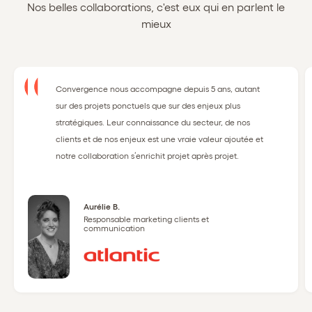
Nos belles collaborations, c'est eux qui en parlent le
mieux
Convergence nous accompagne depuis 5 ans, autant
sur des projets ponctuels que sur des enjeux plus
stratégiques. Leur connaissance du secteur, de nos
clients et de nos enjeux est une vraie valeur ajoutée et
notre collaboration s’enrichit projet après projet.
Aurélie B.
Responsable marketing clients et
communication