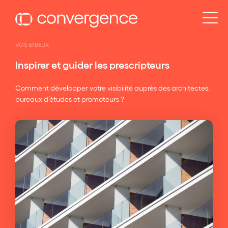
Panneau de gestion des cookies
VOS ENJEUX
Inspirer et guider les prescripteurs
Comment développer votre visibilité auprès des architectes,
bureaux d’études et promoteurs ?