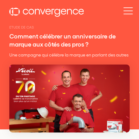
Panneau de gestion des cookies
ETUDE DE CAS
Comment célébrer un anniversaire de
marque aux côtés des pros ?
Une campagne qui célèbre la marque en parlant des autres