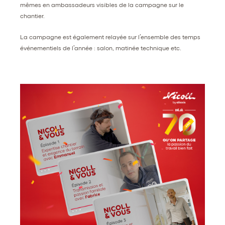
mêmes en ambassadeurs visibles de la campagne sur le
chantier.
La campagne est également relayée sur l’ensemble des temps
événementiels de l’année : salon, matinée technique etc.