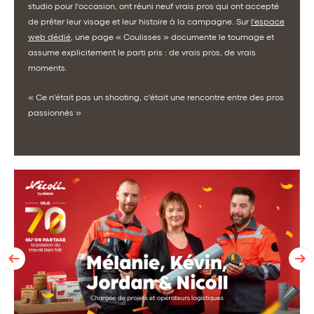
studio pour l'occasion, ont réuni neuf vrais pros qui ont accepté
de prêter leur visage et leur histoire à la campagne. Sur
l'espace
web dédié
, une page « Coulisses » documente le tournage et
assume explicitement le parti pris : de vrais pros, de vrais
moments.
« Ce n'était pas un shooting, c'était une rencontre entre des pros
passionnés »