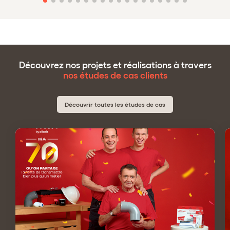
Découvrez nos projets et réalisations à travers
nos études de cas clients
Découvrir toutes les études de cas