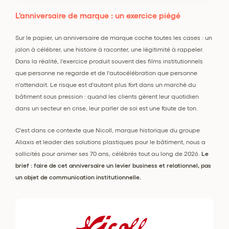
L'anniversaire de marque : un exercice piégé
Sur le papier, un anniversaire de marque coche toutes les cases : un
jalon à célébrer, une histoire à raconter, une légitimité à rappeler.
Dans la réalité, l'exercice produit souvent des films institutionnels
que personne ne regarde et de l'autocélébration que personne
n'attendait. Le risque est d'autant plus fort dans un marché du
bâtiment sous pression : quand les clients gèrent leur quotidien
dans un secteur en crise, leur parler de soi est une faute de ton.
C'est dans ce contexte que Nicoll, marque historique du groupe
Aliaxis et leader des solutions plastiques pour le bâtiment, nous a
sollicités pour animer ses 70 ans, célébrés tout au long de 2026.
Le
brief : faire de cet anniversaire un levier business et relationnel, pas
un objet de communication institutionnelle.