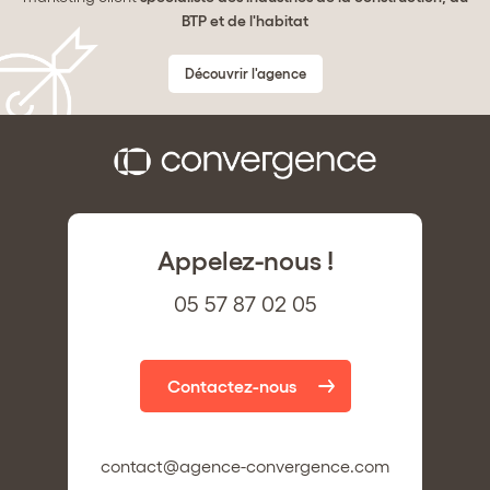
BTP et de l'habitat
Découvrir l'agence
Appelez-nous !
05 57 87 02 05
Contactez-nous
contact@agence-convergence.com