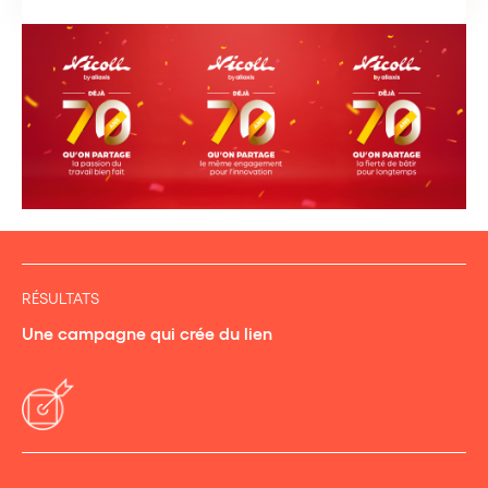
RÉSULTATS
Une campagne qui crée du lien