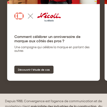
Comment célébrer un anniversaire de
marque aux côtés des pros ?
Une campagne qui célèbre la marque en parlant des
autres
Découvrir l'étude de cas
Depuis 1988, Convergence est l'agence de communication et de
marketing client
spécialiste des industries de la construction, du