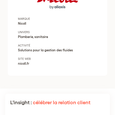
MARQUE
Nicoll
UNIVERS
Plomberie, sanitaire
ACTIVITÉ
Solutions pour la gestion des fluides
SITE WEB
nicoll.fr
L'insight :
célébrer la relation client