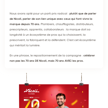
Nous avons opté pour un parti pris radical :
plutôt que de parler
de Nicoll, parler de son lien unique avec ceux qui font vivre la
marque depuis 70 ans.
Plombiers, chauffagistes, distributeurs,
prescripteurs, apprentis, collaborateurs : la marque doit sa
longévité à un écosystème de pros qui la choisissent, la
prescrivent, la fabriquent et la défendent. C'est cet écosystème
qui méritait la lumière.
En une phrase, le repositionnement de la campagne :
célébrer
non pas les 70 ans DE Nicoll, mais 70 ans AVEC les pros.