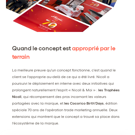
Quand le concept est
approprié par le
terrain
La meilleure preuve qu'un concept fonctionne, c'est quand le
client se l'approprie au-delà de ce qui a été livré. Nicoll a
poursuivi le déploiement en interne avec deux initiatives qui
prolongent naturellement l'esprit « Nicoll & Moi » :
les Trophées
Nicoll
, qui récompensent des pros incarnant les valeurs
partagées avec la marque, et
les Cocorico Birth'Days
, édition
spéciale 70 ans de l'opération trade marketing annuelle. Deux
extensions qui montrent que le concept a trouvé sa place dans
l'écosystème de la marque.