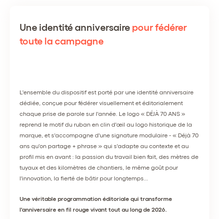
Une identité anniversaire
pour fédérer
toute la campagne
L'ensemble du dispositif est porté par une identité anniversaire
dédiée, conçue pour fédérer visuellement et éditorialement
chaque prise de parole sur l'année. Le logo « DÉJÀ 70 ANS »
reprend le motif du ruban en clin d'œil au logo historique de la
marque, et s'accompagne d'une signature modulaire - « Déjà 70
ans qu'on partage + phrase » qui s'adapte au contexte et au
profil mis en avant : la passion du travail bien fait, des mètres de
tuyaux et des kilomètres de chantiers, le même goût pour
l'innovation, la fierté de bâtir pour longtemps...
Une véritable programmation éditoriale qui transforme
l'anniversaire en fil rouge vivant tout au long de 2026.